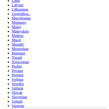
Latin
Latvian
Lithuanian
Luxembou..
Macedonian
Malagasy
Malay
Malayalam
Maltese
Maori
Marathi
Mongolian
Burmese
Nepali
Norwegian
Pashto
Persian
Punjabi
Serbian
Sesotho
Sinhala
Slovak
Slovenian
Somali
Samoan