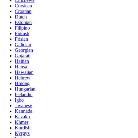
Chichewa
Corsican
Croatian
Dutch
Estonian
Filipino
Finnish
Frisian
Galician
Georgian
Gujarati
Haitian
Hausa
Hawaiian
Hebrew
Hmong
Hungarian
Icelandic
Igbo
Javanese
Kannada
Kazakh
Khmer
Kurdish
Kyrgyz