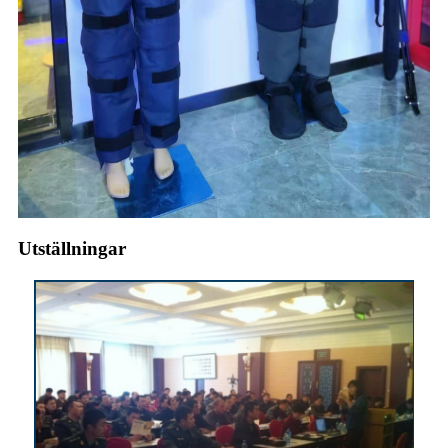
Utställningar