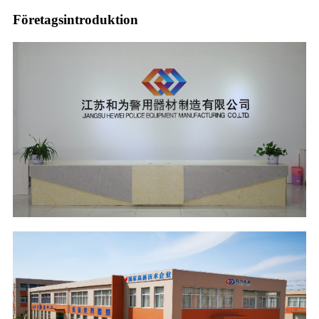
Företagsintroduktion