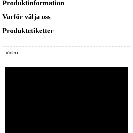
Produktinformation
Varför välja oss
Produktetiketter
Video