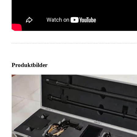
Produktbilder