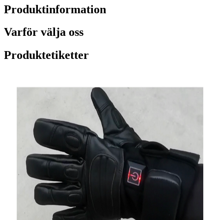
Produktinformation
Varför välja oss
Produktetiketter