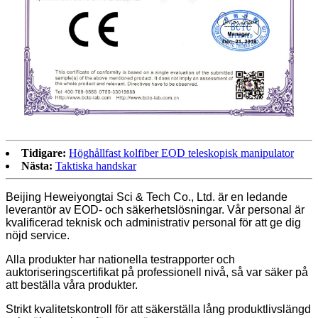
Tidigare:
Höghållfast kolfiber EOD teleskopisk manipulator
Nästa:
Taktiska handskar
Beijing Heweiyongtai Sci & Tech Co., Ltd. är en ledande
leverantör av EOD- och säkerhetslösningar. Vår personal är
kvalificerad teknisk och administrativ personal för att ge dig
nöjd service.
Alla produkter har nationella testrapporter och
auktoriseringscertifikat på professionell nivå, så var säker på
att beställa våra produkter.
Strikt kvalitetskontroll för att säkerställa lång produktlivslängd