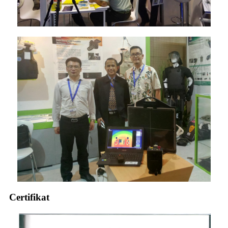
Certifikat