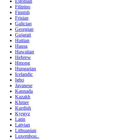
Estonian
Filipino
Finnish
Frisian
Galician
Georgian
Gujarati
Haitian
Hausa
Hawaiian
Hebrew
Hmong
Hungarian
Icelandic
Igbo
Javanese
Kannada
Kazakh
Khmer
Kurdish
Kyrgyz
Latin
Latvian
Lithuanian
Luxembou..