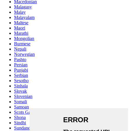
Macedonian
Malagasy
Malay
Malayalam
Maltese
Maori
Marathi
Mongolian
Burmese
Nepali
Norwegian
Pashto
Persian
Punjabi
Serbian
Sesotho
Sinhala
Slovak
Slovenian
Somali
Samoan
Scots Gaelic
Shona
Sindhi
Sundanese