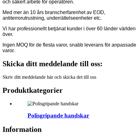
och säkert arbete för operatören.
Med mer än 10 års branscherfarenhet av EOD,
antiterrorutrustning, underrättelseenheter etc.
Vi har professionellt betjänat kunder i över 60 länder världen
över.
Ingen MOQ för de flesta varor, snabb leverans för anpassade
varor.
Skicka ditt meddelande till oss:
Skriv ditt meddelande här och skicka det till oss
Produktkategorier
Polisgripande handskar
Information