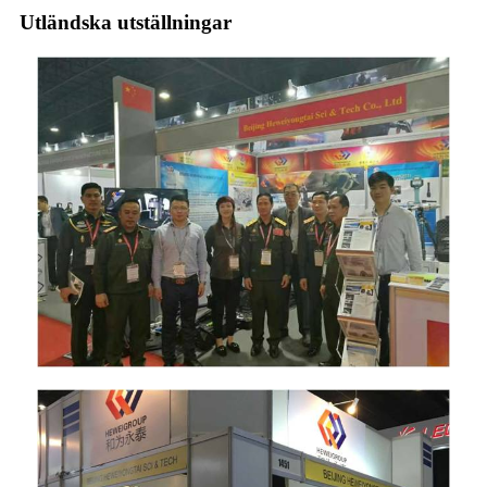
Utländska utställningar