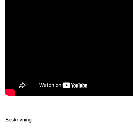
Beskrivning